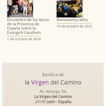
Encuentro de los laicos
Bienaventurados
de la Provincia de
19 de octubre de 2012
España sobre la
Evangelii Gaudium
1 de octubre de 2014
Basílica de
la
Virgen
del Camino
Av. Astorga, 94,
La Virgen del Camino
24198
León - España