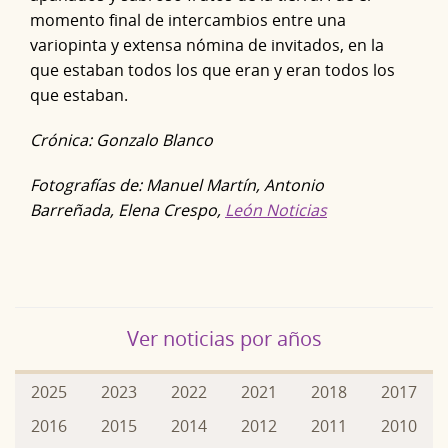
momento final de intercambios entre una
variopinta y extensa nómina de invitados, en la
que estaban todos los que eran y eran todos los
que estaban.
Crónica: Gonzalo Blanco
Fotografías de: Manuel Martín, Antonio
Barreñada, Elena Crespo,
León Noticias
Ver noticias por años
2025
2023
2022
2021
2018
2017
2016
2015
2014
2012
2011
2010