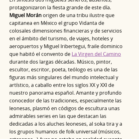
protagonizaron la fiesta grande de este día.
Miguel Morán
origen de una tribu ilustre que
capitanea en México el grupo Vidanta de
colosales dimensiones financieras y de servicios
en el ámbito del turismo, de viajes, hoteles y
aeropuertos y Miguel Iribertegui, fraile dominico
que habitó el convento de
La Virgen del Camino
durante dos largas décadas. Músico, pintor,
escultor, escritor, poeta, teólogo es una de las
figuras más singulares del mundo intelectual y
artístico, a caballo entre los siglos XX y XXI de
nuestro panorama español. Amante y profundo
conocedor de las tradiciones, especialmente las
leonesas, plasmó en códigos de escultura unas
admirables series en las que destacan las
dedicadas a los aluches leoneses, al soka tira y a
los grupos humanos de folk universal (músicos,